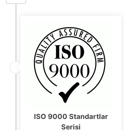
ISO 9000 Standartlar
Serisi