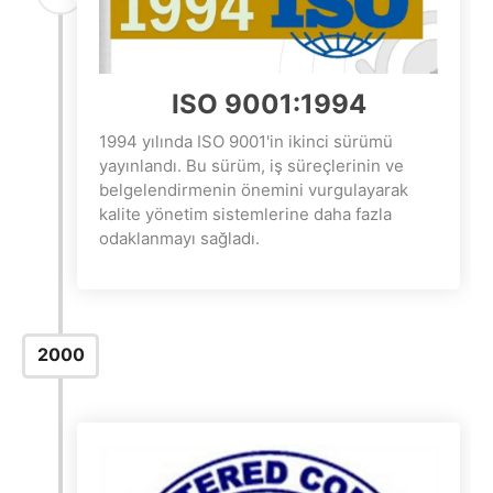
ISO 9001:1994
1994 yılında ISO 9001'in ikinci sürümü
yayınlandı. Bu sürüm, iş süreçlerinin ve
belgelendirmenin önemini vurgulayarak
kalite yönetim sistemlerine daha fazla
odaklanmayı sağladı.
2000