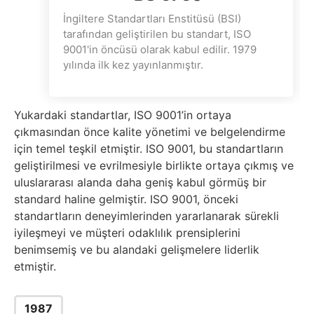
İngiltere Standartları Enstitüsü (BSI)
tarafından geliştirilen bu standart, ISO
9001'in öncüsü olarak kabul edilir. 1979
yılında ilk kez yayınlanmıştır.
Yukardaki standartlar, ISO 9001’in ortaya
çıkmasından önce kalite yönetimi ve belgelendirme
için temel teşkil etmiştir. ISO 9001, bu standartların
geliştirilmesi ve evrilmesiyle birlikte ortaya çıkmış ve
uluslararası alanda daha geniş kabul görmüş bir
standard haline gelmiştir. ISO 9001, önceki
standartların deneyimlerinden yararlanarak sürekli
iyileşmeyi ve müşteri odaklılık prensiplerini
benimsemiş ve bu alandaki gelişmelere liderlik
etmiştir.
1987