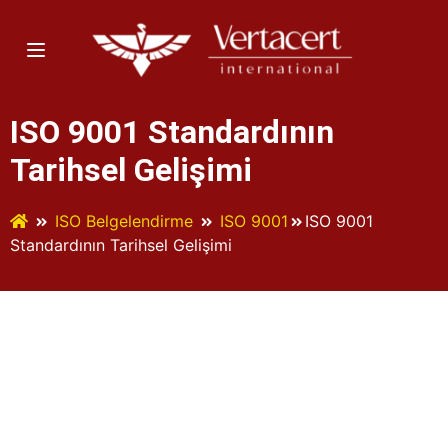
ISO 9001 Standardının
Tarihsel Gelişimi
ISO Belgelendirme
ISO 9001
ISO 9001
Standardının Tarihsel Gelişimi