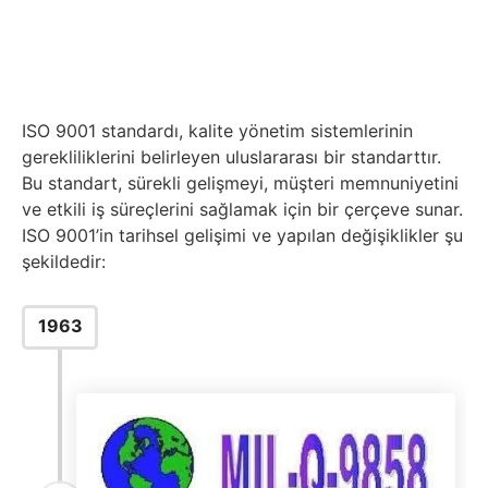
ISO 9001 standardı, kalite yönetim sistemlerinin
gerekliliklerini belirleyen uluslararası bir standarttır.
Bu standart, sürekli gelişmeyi, müşteri memnuniyetini
ve etkili iş süreçlerini sağlamak için bir çerçeve sunar.
ISO 9001’in tarihsel gelişimi ve yapılan değişiklikler şu
şekildedir:
1963