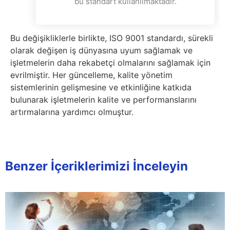
bu standart kullanılmaktadır.
Bu değişikliklerle birlikte, ISO 9001 standardı, sürekli
olarak değişen iş dünyasına uyum sağlamak ve
işletmelerin daha rekabetçi olmalarını sağlamak için
evrilmiştir. Her güncelleme, kalite yönetim
sistemlerinin gelişmesine ve etkinliğine katkıda
bulunarak işletmelerin kalite ve performanslarını
artırmalarına yardımcı olmuştur.
Benzer İçeriklerimizi İnceleyin