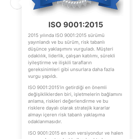
ISO 9001:2015
2015 yılında ISO 9001:2015 sürümü
yayınlandı ve bu sürüm, risk tabanlı
düşünce yaklaşımını vurguladı. Müşteri
odaklılık, liderlik, çalışan katılımı, sürekli
iyileştirme ve ilişkili tarafların
gereksinimleri gibi unsurlara daha fazla
vurgu yapıldı.
ISO 9001:2015'in getirdiği en önemli
değişikliklerden biri, işletmelerin bağlamını
anlama, riskleri değerlendirme ve bu
risklere dayalı olarak stratejik kararlar
almayı içeren risk tabanlı yaklaşıma
odaklanmasıdır.
ISO 9001:2015 en son versiyondur ve halen