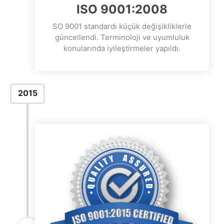
ISO 9001:2008
SO 9001 standardı küçük değişikliklerle
güncellendi. Terminoloji ve uyumluluk
konularında iyileştirmeler yapıldı.
2015