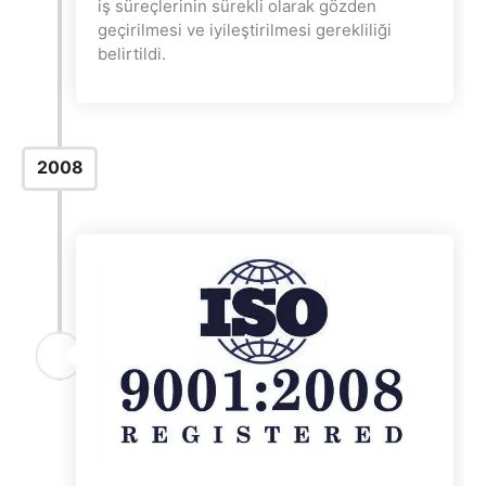
iş süreçlerinin sürekli olarak gözden
geçirilmesi ve iyileştirilmesi gerekliliği
belirtildi.
2008