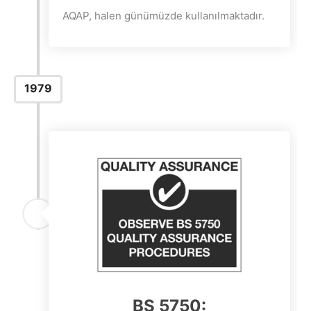
AQAP, halen günümüzde kullanılmaktadır.
1979
BS 5750: