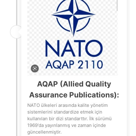
AQAP (Allied Quality
Assurance Publications):
NATO ülkeleri arasında kalite yönetim
sistemlerini standardize etmek için
kullanılan bir dizi standarttır. İlk sürümü
1969'da yayınlanmış ve zaman içinde
güncellenmiştir.