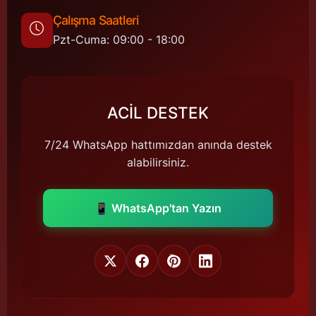
Çalışma Saatleri
Pzt-Cuma: 09:00 - 18:00
ACİL DESTEK
7/24 WhatsApp hattımızdan anında destek
alabilirsiniz.
📱 WhatsApp'tan Yazın