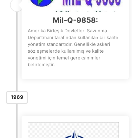
Mil-Q-9858:
Amerika Birleşik Devletleri Savunma
Departmanı tarafından kullanılan bir kalite
yönetim standartıdır. Genellikle askeri
sözleşmelerde kullanılmış ve kalite
yönetimi için temel gereksinimleri
belirlemiştir.
1969