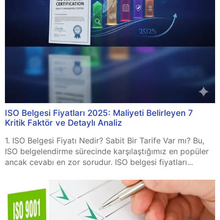
ISO Belgesi Fiyatları 2025: Maliyeti Belirleyen 7
Kritik Faktör ve Detaylı Analiz
1. ISO Belgesi Fiyatı Nedir? Sabit Bir Tarife Var mı? Bu,
ISO belgelendirme sürecinde karşılaştığımız en popüler
ancak cevabı en zor sorudur. ISO belgesi fiyatları...