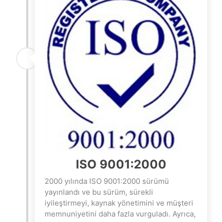
ISO 9001:2000
2000 yılında ISO 9001:2000 sürümü
yayınlandı ve bu sürüm, sürekli
iyileştirmeyi, kaynak yönetimini ve müşteri
memnuniyetini daha fazla vurguladı. Ayrıca,