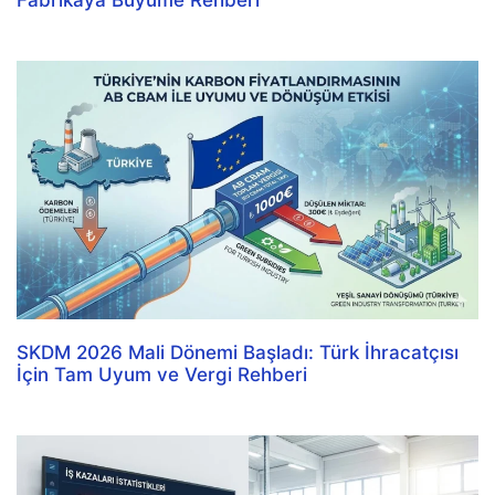
Fabrikaya Büyüme Rehberi
SKDM 2026 Mali Dönemi Başladı: Türk İhracatçısı
İçin Tam Uyum ve Vergi Rehberi