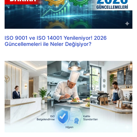
ISO 9001 ve ISO 14001 Yenileniyor! 2026
Güncellemeleri ile Neler Değişiyor?