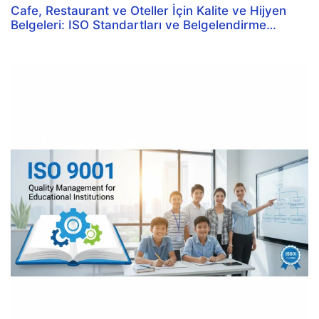
Cafe, Restaurant ve Oteller İçin Kalite ve Hijyen
Belgeleri: ISO Standartları ve Belgelendirme
Rehberi