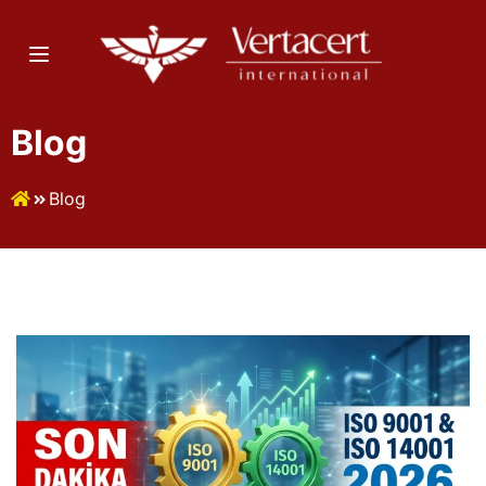
Blog
Blog