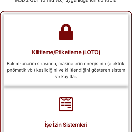
Kilitleme/Etiketleme (LOTO)
Bakım-onarım sırasında, makinelerin enerjisinin (elektrik,
pnömatik vb.) kesildiğini ve kilitlendiğini gösteren sistem
ve kayıtlar.
İşe İzin Sistemleri