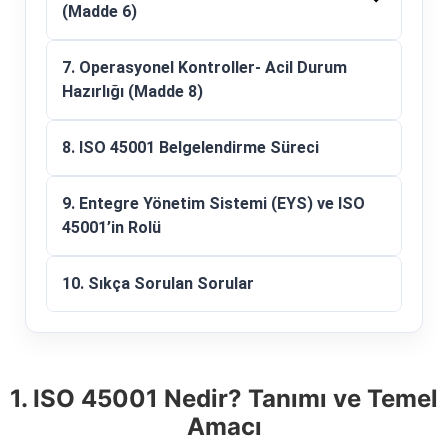
(Madde 6)
7. Operasyonel Kontroller- Acil Durum
Hazırlığı (Madde 8)
8. ISO 45001 Belgelendirme Süreci
9. Entegre Yönetim Sistemi (EYS) ve ISO
45001’in Rolü
10. Sıkça Sorulan Sorular
1. ISO 45001 Nedir? Tanımı ve Temel
Amacı