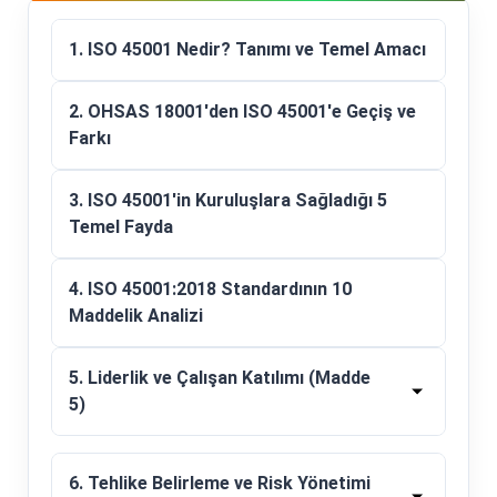
1. ISO 45001 Nedir? Tanımı ve Temel Amacı
2. OHSAS 18001'den ISO 45001'e Geçiş ve
Farkı
3. ISO 45001'in Kuruluşlara Sağladığı 5
Temel Fayda
4. ISO 45001:2018 Standardının 10
Maddelik Analizi
5. Liderlik ve Çalışan Katılımı (Madde
5)
6. Tehlike Belirleme ve Risk Yönetimi