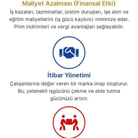
Maliyet Azalması (Finansal Etki)
İş kazaları, tazminatlar, üretim duruşları, işe alım ve
eğitim maliyetlerini (iş gücü kaybını) minimize eder.
Prim indirimleri ve vergi avantajları sağlayabilir.
İtibar Yönetimi
Çalışanlarına değer veren bir marka imajı oluşturur.
Bu, yetenekli işgücünü çekme ve elde tutma
gücünüzü artırır.