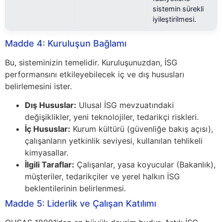
sistemin sürekli
iyileştirilmesi.
Madde 4: Kuruluşun Bağlamı
Bu, sisteminizin temelidir. Kuruluşunuzdan, İSG
performansını etkileyebilecek iç ve dış hususları
belirlemesini ister.
Dış Hususlar:
Ulusal İSG mevzuatındaki
değişiklikler, yeni teknolojiler, tedarikçi riskleri.
İç Hususlar:
Kurum kültürü (güvenliğe bakış açısı),
çalışanların yetkinlik seviyesi, kullanılan tehlikeli
kimyasallar.
İlgili Taraflar:
Çalışanlar, yasa koyucular (Bakanlık),
müşteriler, tedarikçiler ve yerel halkın İSG
beklentilerinin belirlenmesi.
Madde 5: Liderlik ve Çalışan Katılımı