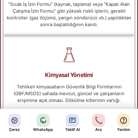
"Sıcak İş İzin Formu" (kaynak, taşlama) veya "Kapalı Alan
Çalışma İzin Formu" gibi yüksek riskli işlerin, gerekli
kontroller (gaz ölçümü, yangın söndürücü vb.) yapıldıktan
sonra başlatıldığının kanıtı.
Kimyasal Yönetimi
Tehlikeli kimyasalların Güvenlik Bilgi Formlarının
(GBF/MSDS) sahada mevcut, güncel ve çalışanların
erişimine açık olması. Dökülme kitlerinin varlığı.
Çerez
WhatsApp
Teklif Al
Ara
Yardım