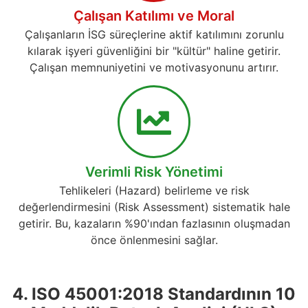
Çalışan Katılımı ve Moral
Çalışanların İSG süreçlerine aktif katılımını zorunlu
kılarak işyeri güvenliğini bir "kültür" haline getirir.
Çalışan memnuniyetini ve motivasyonunu artırır.
Verimli Risk Yönetimi
Tehlikeleri (Hazard) belirleme ve risk
değerlendirmesini (Risk Assessment) sistematik hale
getirir. Bu, kazaların %90'ından fazlasının oluşmadan
önce önlenmesini sağlar.
4. ISO 45001:2018 Standardının 10