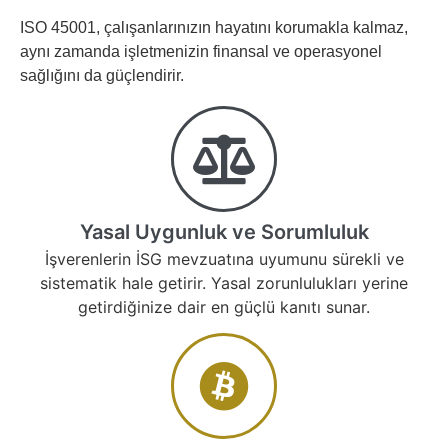
ISO 45001, çalışanlarınızın hayatını korumakla kalmaz,
aynı zamanda işletmenizin finansal ve operasyonel
sağlığını da güçlendirir.
Yasal Uygunluk ve Sorumluluk
İşverenlerin İSG mevzuatına uyumunu sürekli ve
sistematik hale getirir. Yasal zorunlulukları yerine
getirdiğinize dair en güçlü kanıtı sunar.