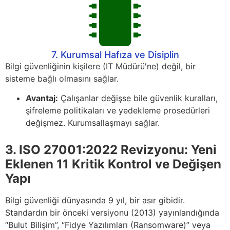
7. Kurumsal Hafıza ve Disiplin
Bilgi güvenliğinin kişilere (IT Müdürü'ne) değil, bir
sisteme bağlı olmasını sağlar.
Avantaj:
Çalışanlar değişse bile güvenlik kuralları,
şifreleme politikaları ve yedekleme prosedürleri
değişmez. Kurumsallaşmayı sağlar.
3. ISO 27001:2022 Revizyonu: Yeni
Eklenen 11 Kritik Kontrol ve Değişen
Yapı
Bilgi güvenliği dünyasında 9 yıl, bir asır gibidir.
Standardın bir önceki versiyonu (2013) yayınlandığında
“Bulut Bilişim”, “Fidye Yazılımları (Ransomware)” veya