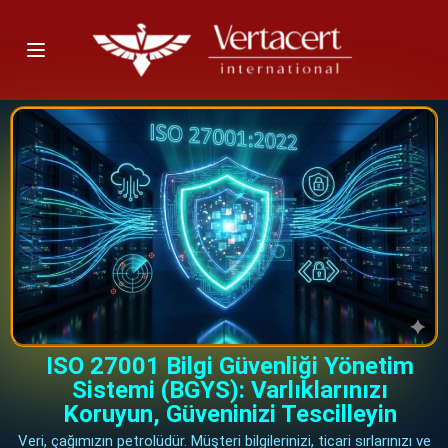
ISO 27001 Bilgi Güvenliği Yönetim
Sistemi (BGYS): Varlıklarınızı
Koruyun, Güveninizi Tescilleyin
Veri, çağımızın petrolüdür. Müşteri bilgilerinizi, ticari sırlarınızı ve