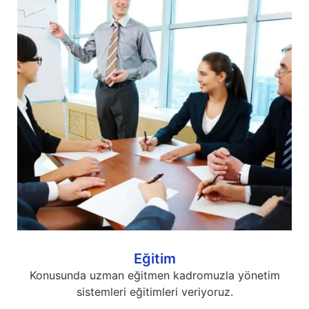
Eğitim
Konusunda uzman eğitmen kadromuzla yönetim
sistemleri eğitimleri veriyoruz.