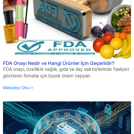
FDA Onayı Nedir ve Hangi Ürünler İçin Geçerlidir?
FDA onayı, özellikle sağlık, gıda ve ilaç sektörlerinde faaliyet
gösteren firmalar için büyük önem taşıyan...
Makaleyi Oku »