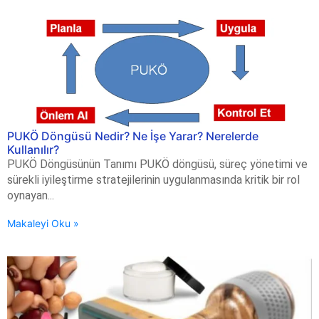
PUKÖ Döngüsü Nedir? Ne İşe Yarar? Nerelerde
Kullanılır?
PUKÖ Döngüsünün Tanımı PUKÖ döngüsü, süreç yönetimi ve
sürekli iyileştirme stratejilerinin uygulanmasında kritik bir rol
oynayan...
Makaleyi Oku »