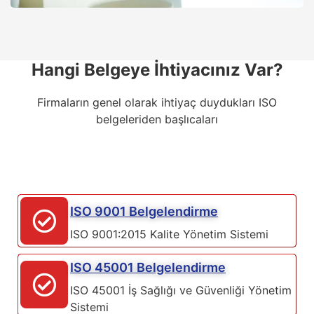
Hangi Belgeye İhtiyacınız Var?
Firmaların genel olarak ihtiyaç duydukları ISO
belgeleriden başlıcaları
ISO 9001 Belgelendirme
ISO 9001:2015 Kalite Yönetim Sistemi
ISO 45001 Belgelendirme
ISO 45001 İş Sağlığı ve Güvenliği Yönetim
Sistemi