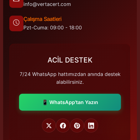
info@vertacert.com
Çalışma Saatleri
Pzt-Cuma: 09:00 - 18:00
ACİL DESTEK
7/24 WhatsApp hattımızdan anında destek
alabilirsiniz.
📱 WhatsApp'tan Yazın