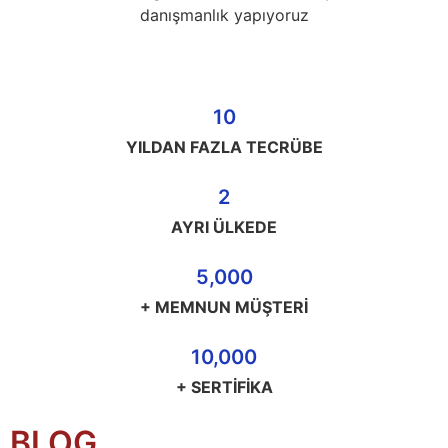
danışmanlık yapıyoruz
10
YILDAN FAZLA TECRÜBE
2
AYRI ÜLKEDE
5,000
+ MEMNUN MÜŞTERİ
10,000
+ SERTİFİKA
BLOG