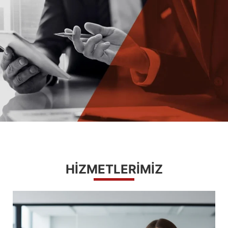
HİZMETLERİMİZ