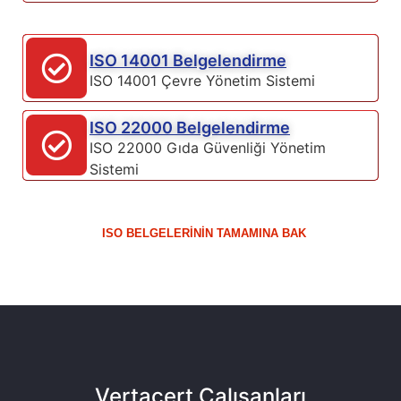
ISO 14001 Belgelendirme
ISO 14001 Çevre Yönetim Sistemi
ISO 22000 Belgelendirme
ISO 22000 Gıda Güvenliği Yönetim
Sistemi
ISO BELGELERININ TAMAMINA BAK
Vertacert Çalışanları