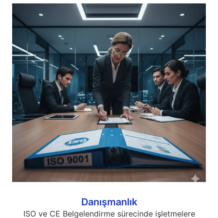
Danışmanlık
ISO ve CE Belgelendirme sürecinde işletmelere