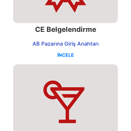
CE Belgelendirme
AB Pazarına Giriş Anahtarı
İNCELE