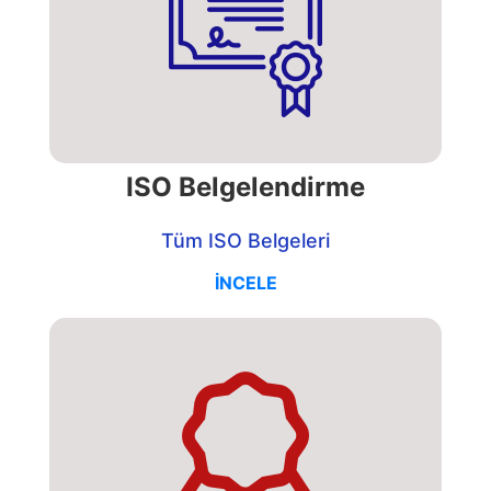
ISO Belgelendirme
Tüm ISO Belgeleri
İNCELE