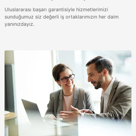
Uluslararası başarı garantisiyle hizmetlerimizi
sunduğumuz siz değerli iş ortaklarımızın her daim
yanınızdayız.