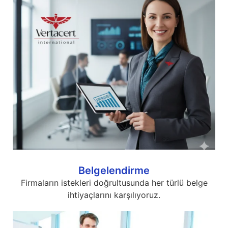
Belgelendirme
Firmaların istekleri doğrultusunda her türlü belge
ihtiyaçlarını karşılıyoruz.