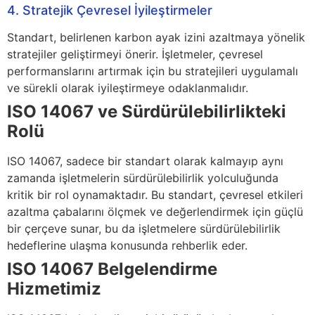
4. Stratejik Çevresel İyileştirmeler
Standart, belirlenen karbon ayak izini azaltmaya yönelik
stratejiler geliştirmeyi önerir. İşletmeler, çevresel
performanslarını artırmak için bu stratejileri uygulamalı
ve sürekli olarak iyileştirmeye odaklanmalıdır.
ISO 14067 ve Sürdürülebilirlikteki
Rolü
ISO 14067, sadece bir standart olarak kalmayıp aynı
zamanda işletmelerin sürdürülebilirlik yolculuğunda
kritik bir rol oynamaktadır. Bu standart, çevresel etkileri
azaltma çabalarını ölçmek ve değerlendirmek için güçlü
bir çerçeve sunar, bu da işletmelere sürdürülebilirlik
hedeflerine ulaşma konusunda rehberlik eder.
ISO 14067 Belgelendirme
Hizmetimiz