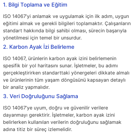
1. Bilgi Toplama ve Eğitim
ISO 14067’yi anlamak ve uygulamak için ilk adım, uygun
eğitimi almak ve gerekli bilgileri toplamaktır. Çalışanların
standart hakkında bilgi sahibi olması, sürecin başarıyla
yönetilmesi için temel bir unsurdur.
2. Karbon Ayak İzi Belirleme
ISO 14067, ürünlerin karbon ayak izini belirlemenin
spesifik bir yol haritasını sunar. İşletmeler, bu adımı
gerçekleştirirken standarttaki yönergeleri dikkate almalı
ve ürünlerinin tüm yaşam döngüsünü kapsayan detaylı
bir analiz yapmalıdır.
3. Veri Doğruluğunu Sağlama
ISO 14067’ye uyum, doğru ve güvenilir verilere
dayanmayı gerektirir. İşletmeler, karbon ayak izini
belirlerken kullanılan verilerin doğruluğunu sağlamak
adına titiz bir süreç izlemelidir.