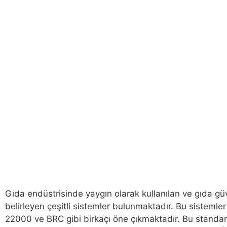
Gıda endüstrisinde yaygın olarak kullanılan ve gıda güve
belirleyen çeşitli sistemler bulunmaktadır. Bu sistemle
22000 ve BRC gibi birkaçı öne çıkmaktadır. Bu standartl