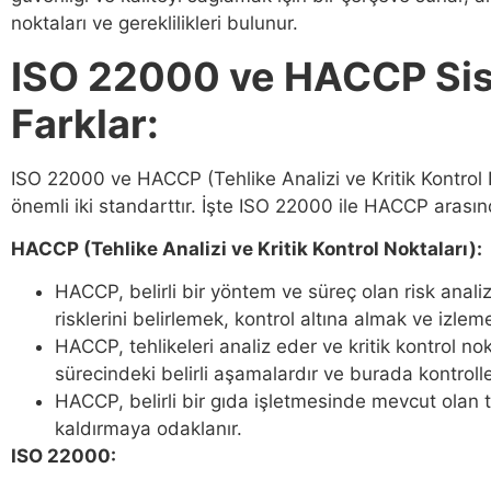
noktaları ve gereklilikleri bulunur.
ISO 22000 ve HACCP Sis
Farklar:
ISO 22000 ve HACCP (Tehlike Analizi ve Kritik Kontrol 
önemli iki standarttır. İşte ISO 22000 ile HACCP arasın
HACCP (Tehlike Analizi ve Kritik Kontrol Noktaları):
HACCP, belirli bir yöntem ve süreç olan risk analiz
risklerini belirlemek, kontrol altına almak ve izlemek 
HACCP, tehlikeleri analiz eder ve kritik kontrol nokt
sürecindeki belirli aşamalardır ve burada kontroller
HACCP, belirli bir gıda işletmesinde mevcut olan 
kaldırmaya odaklanır.
ISO 22000: