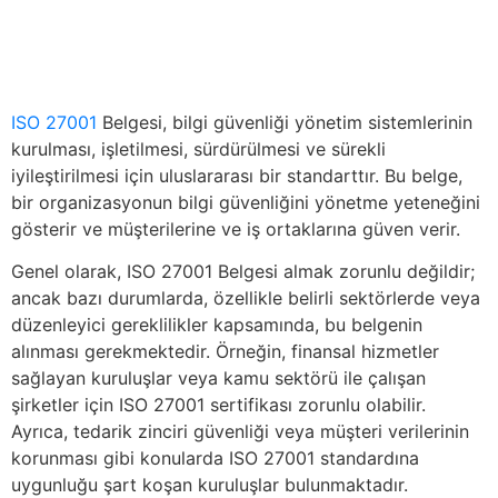
ISO 27001
Belgesi, bilgi güvenliği yönetim sistemlerinin
kurulması, işletilmesi, sürdürülmesi ve sürekli
iyileştirilmesi için uluslararası bir standarttır. Bu belge,
bir organizasyonun bilgi güvenliğini yönetme yeteneğini
gösterir ve müşterilerine ve iş ortaklarına güven verir.
Genel olarak, ISO 27001 Belgesi almak zorunlu değildir;
ancak bazı durumlarda, özellikle belirli sektörlerde veya
düzenleyici gereklilikler kapsamında, bu belgenin
alınması gerekmektedir. Örneğin, finansal hizmetler
sağlayan kuruluşlar veya kamu sektörü ile çalışan
şirketler için ISO 27001 sertifikası zorunlu olabilir.
Ayrıca, tedarik zinciri güvenliği veya müşteri verilerinin
korunması gibi konularda ISO 27001 standardına
uygunluğu şart koşan kuruluşlar bulunmaktadır.