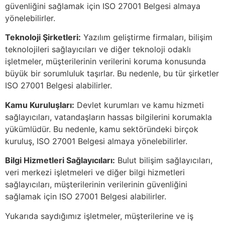
güvenliğini sağlamak için ISO 27001 Belgesi almaya
yönelebilirler.
Teknoloji Şirketleri:
Yazılım geliştirme firmaları, bilişim
teknolojileri sağlayıcıları ve diğer teknoloji odaklı
işletmeler, müşterilerinin verilerini koruma konusunda
büyük bir sorumluluk taşırlar. Bu nedenle, bu tür şirketler
ISO 27001 Belgesi alabilirler.
Kamu Kuruluşları:
Devlet kurumları ve kamu hizmeti
sağlayıcıları, vatandaşların hassas bilgilerini korumakla
yükümlüdür. Bu nedenle, kamu sektöründeki birçok
kuruluş, ISO 27001 Belgesi almaya yönelebilirler.
Bilgi Hizmetleri Sağlayıcıları:
Bulut bilişim sağlayıcıları,
veri merkezi işletmeleri ve diğer bilgi hizmetleri
sağlayıcıları, müşterilerinin verilerinin güvenliğini
sağlamak için ISO 27001 Belgesi alabilirler.
Yukarıda saydığımız işletmeler, müşterilerine ve iş