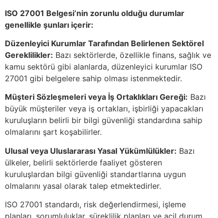
ISO 27001 Belgesi’nin zorunlu olduğu durumlar
genellikle şunları içerir:
Düzenleyici Kurumlar Tarafından Belirlenen Sektörel
Gereklilikler:
Bazı sektörlerde, özellikle finans, sağlık ve
kamu sektörü gibi alanlarda, düzenleyici kurumlar ISO
27001 gibi belgelere sahip olması istenmektedir.
Müşteri Sözleşmeleri veya İş Ortaklıkları Gereği:
Bazı
büyük müşteriler veya iş ortakları, işbirliği yapacakları
kuruluşların belirli bir bilgi güvenliği standardına sahip
olmalarını şart koşabilirler.
Ulusal veya Uluslararası Yasal Yükümlülükler:
Bazı
ülkeler, belirli sektörlerde faaliyet gösteren
kuruluşlardan bilgi güvenliği standartlarına uygun
olmalarını yasal olarak talep etmektedirler.
ISO 27001 standardı, risk değerlendirmesi, işleme
planları, sorumluluklar, süreklilik planları ve acil durum