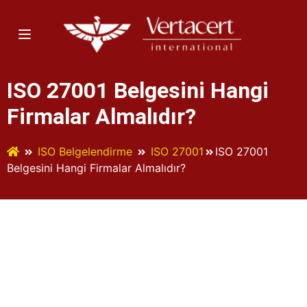
ISO 27001 Belgesini Hangi
Firmalar Almalıdır?
ISO Belgelendirme
ISO 27001
ISO 27001
Belgesini Hangi Firmalar Almalıdır?