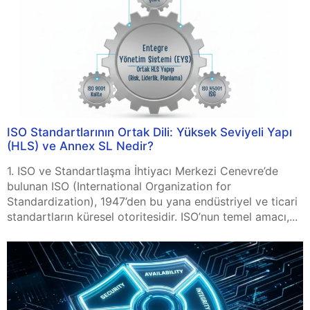
ISO Standartlarının Ortak Dili: Yüksek Seviyeli Yapı
(HLS) ve Annex SL Nedir?
1. ISO ve Standartlaşma İhtiyacı Merkezi Cenevre’de
bulunan ISO (International Organization for
Standardization), 1947’den bu yana endüstriyel ve ticari
standartların küresel otoritesidir. ISO’nun temel amacı,...