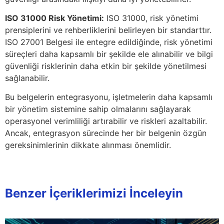
ISO 31000 Risk Yönetimi:
ISO 31000, risk yönetimi
prensiplerini ve rehberliklerini belirleyen bir standarttır.
ISO 27001 Belgesi ile entegre edildiğinde, risk yönetimi
süreçleri daha kapsamlı bir şekilde ele alınabilir ve bilgi
güvenliği risklerinin daha etkin bir şekilde yönetilmesi
sağlanabilir.
Bu belgelerin entegrasyonu, işletmelerin daha kapsamlı
bir yönetim sistemine sahip olmalarını sağlayarak
operasyonel verimliliği artırabilir ve riskleri azaltabilir.
Ancak, entegrasyon sürecinde her bir belgenin özgün
gereksinimlerinin dikkate alınması önemlidir.
Benzer İçeriklerimizi İnceleyin