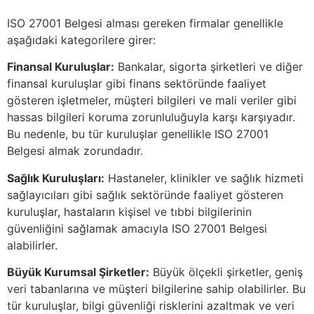
ISO 27001 Belgesi alması gereken firmalar genellikle
aşağıdaki kategorilere girer:
Finansal Kuruluşlar:
Bankalar, sigorta şirketleri ve diğer
finansal kuruluşlar gibi finans sektöründe faaliyet
gösteren işletmeler, müşteri bilgileri ve mali veriler gibi
hassas bilgileri koruma zorunluluğuyla karşı karşıyadır.
Bu nedenle, bu tür kuruluşlar genellikle ISO 27001
Belgesi almak zorundadır.
Sağlık Kuruluşları:
Hastaneler, klinikler ve sağlık hizmeti
sağlayıcıları gibi sağlık sektöründe faaliyet gösteren
kuruluşlar, hastaların kişisel ve tıbbi bilgilerinin
güvenliğini sağlamak amacıyla ISO 27001 Belgesi
alabilirler.
Büyük Kurumsal Şirketler:
Büyük ölçekli şirketler, geniş
veri tabanlarına ve müşteri bilgilerine sahip olabilirler. Bu
tür kuruluşlar, bilgi güvenliği risklerini azaltmak ve veri