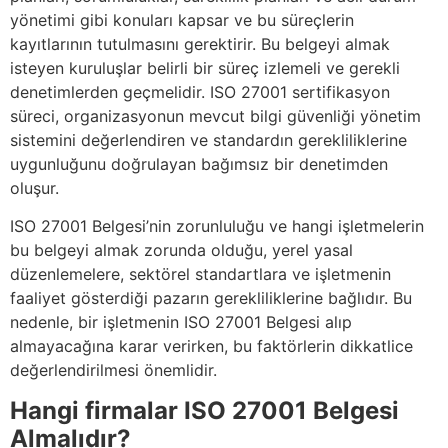
yönetimi gibi konuları kapsar ve bu süreçlerin
kayıtlarının tutulmasını gerektirir. Bu belgeyi almak
isteyen kuruluşlar belirli bir süreç izlemeli ve gerekli
denetimlerden geçmelidir. ISO 27001 sertifikasyon
süreci, organizasyonun mevcut bilgi güvenliği yönetim
sistemini değerlendiren ve standardın gerekliliklerine
uygunluğunu doğrulayan bağımsız bir denetimden
oluşur.
ISO 27001 Belgesi’nin zorunluluğu ve hangi işletmelerin
bu belgeyi almak zorunda olduğu, yerel yasal
düzenlemelere, sektörel standartlara ve işletmenin
faaliyet gösterdiği pazarın gerekliliklerine bağlıdır. Bu
nedenle, bir işletmenin ISO 27001 Belgesi alıp
almayacağına karar verirken, bu faktörlerin dikkatlice
değerlendirilmesi önemlidir.
Hangi firmalar ISO 27001 Belgesi
Almalıdır?