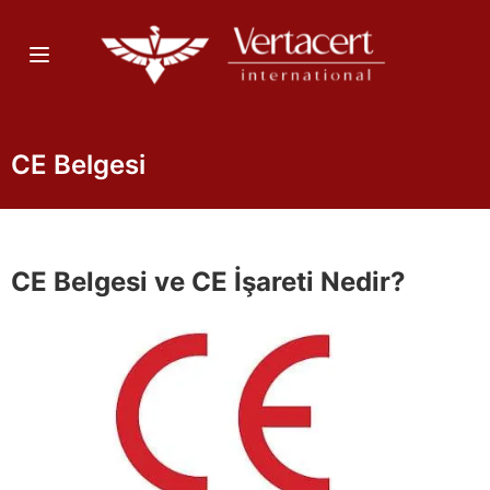
CE Belgesi
CE Belgesi ve CE İşareti Nedir?