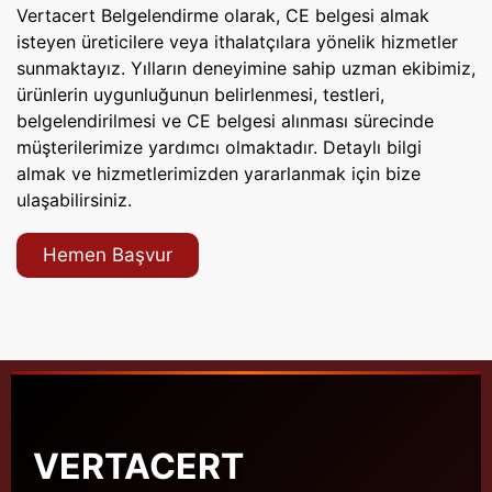
Vertacert Belgelendirme olarak, CE belgesi almak
isteyen üreticilere veya ithalatçılara yönelik hizmetler
sunmaktayız. Yılların deneyimine sahip uzman ekibimiz,
ürünlerin uygunluğunun belirlenmesi, testleri,
belgelendirilmesi ve CE belgesi alınması sürecinde
müşterilerimize yardımcı olmaktadır. Detaylı bilgi
almak ve hizmetlerimizden yararlanmak için bize
ulaşabilirsiniz.
Hemen Başvur
VERTACERT