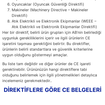
Oyuncaklar (Oyuncak Güvenliği Direktifi)
Makineler (Machinery Directive – Makineler
Direktifi)
Atık Elektrikli ve Elektronik Ekipmanlar (WEEE –
Atık Elektrikli ve Elektronik Ekipmanlar Direktifi)
Her bir direktif, belirli ürün grupları için AB’nin belirlediği
uygunluk gerekliliklerini içerir ve ilgili ürünlerin CE
işaretini taşıması gerektiğini belirtir. Bu direktifler,
ürünlerin belirli standartlara ve güvenlik kriterlerine
uygun olduğunu göstermeyi amaçlar.
Bu liste tam değildir ve diğer ürünler de CE işareti
gerektirebilir. Ürününüzün hangi direktiflere tabi
olduğunu belirlemek için ilgili yönetmelikleri detaylıca
incelemeniz gerekmektedir..
DİREKTİFLERE GÖRE CE BELGELERİ