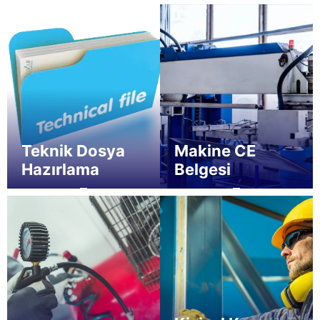
Teknik Dosya
Makine CE
Hazırlama
Belgesi