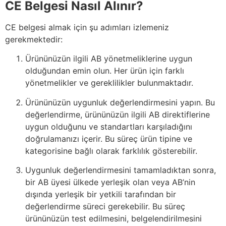
CE Belgesi Nasıl Alınır?
CE belgesi almak için şu adımları izlemeniz
gerekmektedir:
Ürününüzün ilgili AB yönetmeliklerine uygun
olduğundan emin olun. Her ürün için farklı
yönetmelikler ve gereklilikler bulunmaktadır.
Ürününüzün uygunluk değerlendirmesini yapın. Bu
değerlendirme, ürününüzün ilgili AB direktiflerine
uygun olduğunu ve standartları karşıladığını
doğrulamanızı içerir. Bu süreç ürün tipine ve
kategorisine bağlı olarak farklılık gösterebilir.
Uygunluk değerlendirmesini tamamladıktan sonra,
bir AB üyesi ülkede yerleşik olan veya AB’nin
dışında yerleşik bir yetkili tarafından bir
değerlendirme süreci gerekebilir. Bu süreç
ürününüzün test edilmesini, belgelendirilmesini