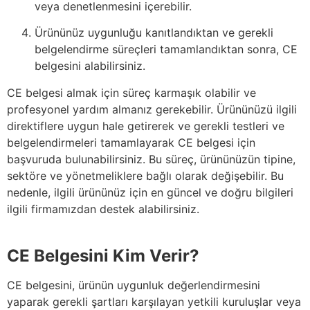
veya denetlenmesini içerebilir.
Ürününüz uygunluğu kanıtlandıktan ve gerekli
belgelendirme süreçleri tamamlandıktan sonra, CE
belgesini alabilirsiniz.
CE belgesi almak için süreç karmaşık olabilir ve
profesyonel yardım almanız gerekebilir. Ürününüzü ilgili
direktiflere uygun hale getirerek ve gerekli testleri ve
belgelendirmeleri tamamlayarak CE belgesi için
başvuruda bulunabilirsiniz. Bu süreç, ürününüzün tipine,
sektöre ve yönetmeliklere bağlı olarak değişebilir. Bu
nedenle, ilgili ürününüz için en güncel ve doğru bilgileri
ilgili firmamızdan destek alabilirsiniz.
CE Belgesini Kim Verir?
CE belgesini, ürünün uygunluk değerlendirmesini
yaparak gerekli şartları karşılayan yetkili kuruluşlar veya