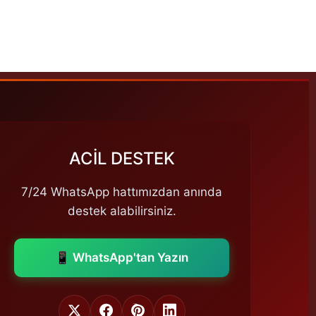
ACİL DESTEK
7/24 WhatsApp hattımızdan anında
destek alabilirsiniz.
📱 WhatsApp'tan Yazın