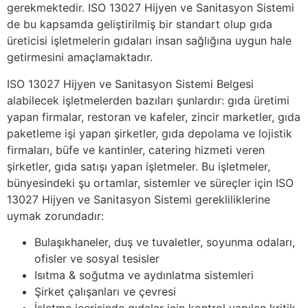
gerekmektedir. ISO 13027 Hijyen ve Sanitasyon Sistemi
de bu kapsamda geliştirilmiş bir standart olup gıda
üreticisi işletmelerin gıdaları insan sağlığına uygun hale
getirmesini amaçlamaktadır.
ISO 13027 Hijyen ve Sanitasyon Sistemi Belgesi
alabilecek işletmelerden bazıları şunlardır: gıda üretimi
yapan firmalar, restoran ve kafeler, zincir marketler, gıda
paketleme işi yapan şirketler, gıda depolama ve lojistik
firmaları, büfe ve kantinler, catering hizmeti veren
şirketler, gıda satışı yapan işletmeler. Bu işletmeler,
bünyesindeki şu ortamlar, sistemler ve süreçler için ISO
13027 Hijyen ve Sanitasyon Sistemi gerekliliklerine
uymak zorundadır:
Bulaşıkhaneler, duş ve tuvaletler, soyunma odaları,
ofisler ve sosyal tesisler
Isıtma & soğutma ve aydınlatma sistemleri
Şirket çalışanları ve çevresi