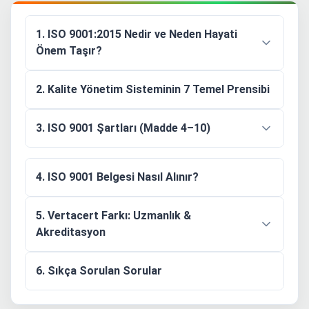
1. ISO 9001:2015 Nedir ve Neden Hayati
Önem Taşır?
2. Kalite Yönetim Sisteminin 7 Temel Prensibi
3. ISO 9001 Şartları (Madde 4–10)
4. ISO 9001 Belgesi Nasıl Alınır?
5. Vertacert Farkı: Uzmanlık &
Akreditasyon
6. Sıkça Sorulan Sorular