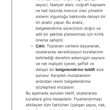
sayısı), faaliyet alanı, coğrafi kapsamı
ve hali hazırda mevcut olan yönetim
sistemi olgunluğu hakkında detaylı bir
ön analiz yapar. Bu analiz,
belgelendirme sürecinizin doğru ve
adil bir şekilde planlanması için kritik
öneme sahiptir.
Çıktı:
Toplanan verilere dayanarak,
uluslararası akreditasyon kurallarının
belirlediği denetim adam/gün sayısını
ve net maliyeti içeren, şeffaf ve
detaylı bir
belgelendirme teklifi
size
sunulur. Karşılıklı mutabakatın
ardından resmi belgelendirme
sözleşmesi imzalanır.
Bu aşamada sunulan teklif, uluslararası
kurallara göre hesaplanır. Fiyatlandırmayı
etkileyen tüm faktörleri (çalışan sayısı, risk,