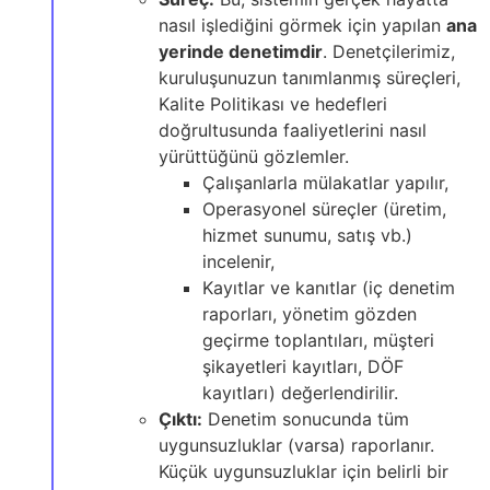
nasıl işlediğini görmek için yapılan
ana
yerinde denetimdir
. Denetçilerimiz,
kuruluşunuzun tanımlanmış süreçleri,
Kalite Politikası ve hedefleri
doğrultusunda faaliyetlerini nasıl
yürüttüğünü gözlemler.
Çalışanlarla mülakatlar yapılır,
Operasyonel süreçler (üretim,
hizmet sunumu, satış vb.)
incelenir,
Kayıtlar ve kanıtlar (iç denetim
raporları, yönetim gözden
geçirme toplantıları, müşteri
şikayetleri kayıtları, DÖF
kayıtları) değerlendirilir.
Çıktı:
Denetim sonucunda tüm
uygunsuzluklar (varsa) raporlanır.
Küçük uygunsuzluklar için belirli bir