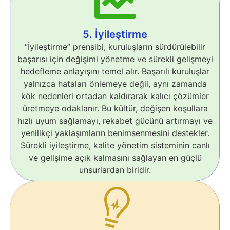
5. İyileştirme
“İyileştirme” prensibi, kuruluşların sürdürülebilir
başarısı için değişimi yönetme ve sürekli gelişmeyi
hedefleme anlayışını temel alır. Başarılı kuruluşlar
yalnızca hataları önlemeye değil, aynı zamanda
kök nedenleri ortadan kaldırarak kalıcı çözümler
üretmeye odaklanır. Bu kültür, değişen koşullara
hızlı uyum sağlamayı, rekabet gücünü artırmayı ve
yenilikçi yaklaşımların benimsenmesini destekler.
Sürekli iyileştirme, kalite yönetim sisteminin canlı
ve gelişime açık kalmasını sağlayan en güçlü
unsurlardan biridir.