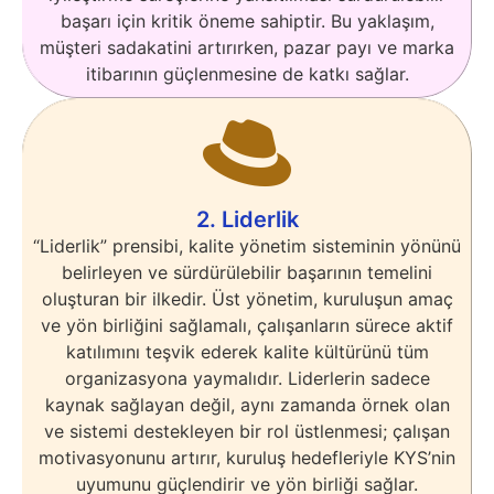
başarı için kritik öneme sahiptir. Bu yaklaşım,
müşteri sadakatini artırırken, pazar payı ve marka
itibarının güçlenmesine de katkı sağlar.
2. Liderlik
“Liderlik” prensibi, kalite yönetim sisteminin yönünü
belirleyen ve sürdürülebilir başarının temelini
oluşturan bir ilkedir. Üst yönetim, kuruluşun amaç
ve yön birliğini sağlamalı, çalışanların sürece aktif
katılımını teşvik ederek kalite kültürünü tüm
organizasyona yaymalıdır. Liderlerin sadece
kaynak sağlayan değil, aynı zamanda örnek olan
ve sistemi destekleyen bir rol üstlenmesi; çalışan
motivasyonunu artırır, kuruluş hedefleriyle KYS’nin
uyumunu güçlendirir ve yön birliği sağlar.