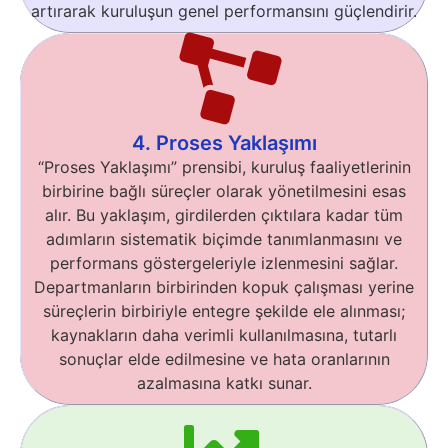
artırarak kuruluşun genel performansını güçlendirir.
4. Proses Yaklaşımı
“Proses Yaklaşımı” prensibi, kuruluş faaliyetlerinin
birbirine bağlı süreçler olarak yönetilmesini esas
alır. Bu yaklaşım, girdilerden çıktılara kadar tüm
adımların sistematik biçimde tanımlanmasını ve
performans göstergeleriyle izlenmesini sağlar.
Departmanların birbirinden kopuk çalışması yerine
süreçlerin birbiriyle entegre şekilde ele alınması;
kaynakların daha verimli kullanılmasına, tutarlı
sonuçlar elde edilmesine ve hata oranlarının
azalmasına katkı sunar.