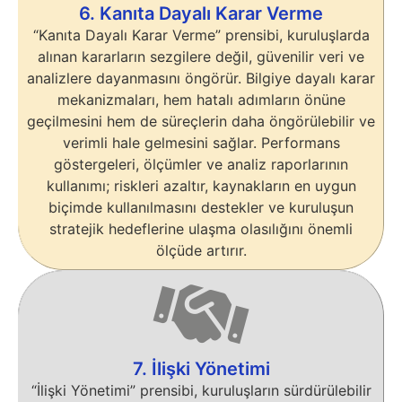
6. Kanıta Dayalı Karar Verme
“Kanıta Dayalı Karar Verme” prensibi, kuruluşlarda
alınan kararların sezgilere değil, güvenilir veri ve
analizlere dayanmasını öngörür. Bilgiye dayalı karar
mekanizmaları, hem hatalı adımların önüne
geçilmesini hem de süreçlerin daha öngörülebilir ve
verimli hale gelmesini sağlar. Performans
göstergeleri, ölçümler ve analiz raporlarının
kullanımı; riskleri azaltır, kaynakların en uygun
biçimde kullanılmasını destekler ve kuruluşun
stratejik hedeflerine ulaşma olasılığını önemli
ölçüde artırır.
7. İlişki Yönetimi
“İlişki Yönetimi” prensibi, kuruluşların sürdürülebilir