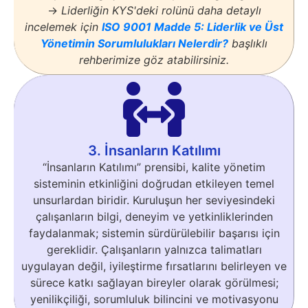
→
Liderliğin KYS'deki rolünü daha detaylı
incelemek için
ISO 9001 Madde 5: Liderlik ve Üst
Yönetimin Sorumlulukları Nelerdir?
başlıklı
rehberimize göz atabilirsiniz.
3. İnsanların Katılımı
“İnsanların Katılımı” prensibi, kalite yönetim
sisteminin etkinliğini doğrudan etkileyen temel
unsurlardan biridir. Kuruluşun her seviyesindeki
çalışanların bilgi, deneyim ve yetkinliklerinden
faydalanmak; sistemin sürdürülebilir başarısı için
gereklidir. Çalışanların yalnızca talimatları
uygulayan değil, iyileştirme fırsatlarını belirleyen ve
sürece katkı sağlayan bireyler olarak görülmesi;
yenilikçiliği, sorumluluk bilincini ve motivasyonu