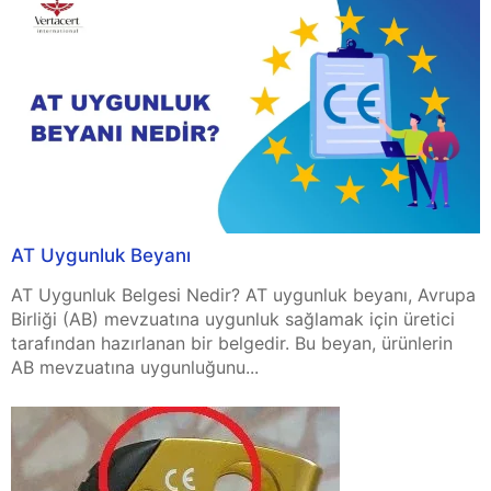
AT Uygunluk Beyanı
AT Uygunluk Belgesi Nedir? AT uygunluk beyanı, Avrupa
Birliği (AB) mevzuatına uygunluk sağlamak için üretici
tarafından hazırlanan bir belgedir. Bu beyan, ürünlerin
AB mevzuatına uygunluğunu...