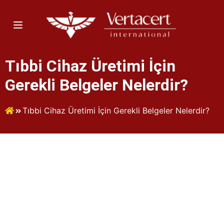
Tıbbi Cihaz Üretimi İçin
Gerekli Belgeler Nelerdir?
Tıbbi Cihaz Üretimi İçin Gerekli Belgeler Nelerdir?