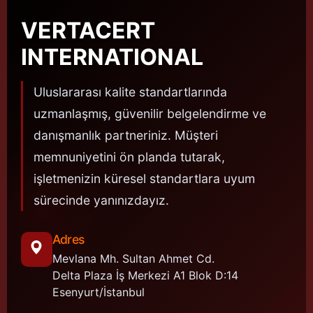
VERTACERT
INTERNATIONAL
Uluslararası kalite standartlarında
uzmanlaşmış, güvenilir belgelendirme ve
danışmanlık partneriniz. Müşteri
memnuniyetini ön planda tutarak,
işletmenizin küresel standartlara uyum
sürecinde yanınızdayız.
Adres
Mevlana Mh. Sultan Ahmet Cd.
Delta Plaza İş Merkezi A1 Blok D:14
Esenyurt/İstanbul