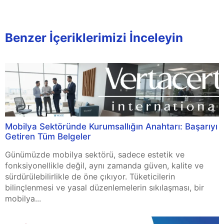
Benzer İçeriklerimizi İnceleyin
Mobilya Sektöründe Kurumsallığın Anahtarı: Başarıyı
Getiren Tüm Belgeler
Günümüzde mobilya sektörü, sadece estetik ve
fonksiyonellikle değil, aynı zamanda güven, kalite ve
sürdürülebilirlikle de öne çıkıyor. Tüketicilerin
bilinçlenmesi ve yasal düzenlemelerin sıkılaşması, bir
mobilya...