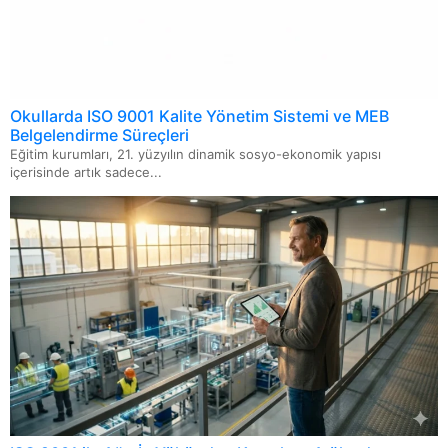
Okullarda ISO 9001 Kalite Yönetim Sistemi ve MEB
Belgelendirme Süreçleri
Eğitim kurumları, 21. yüzyılın dinamik sosyo-ekonomik yapısı
içerisinde artık sadece...