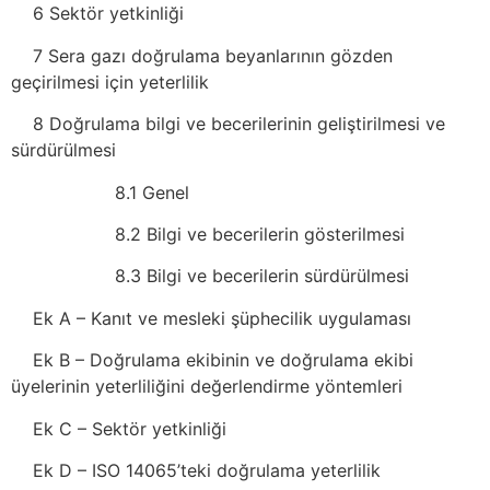
6 Sektör yetkinliği
7 Sera gazı doğrulama beyanlarının gözden
geçirilmesi için yeterlilik
8 Doğrulama bilgi ve becerilerinin geliştirilmesi ve
sürdürülmesi
8.1 Genel
8.2 Bilgi ve becerilerin gösterilmesi
8.3 Bilgi ve becerilerin sürdürülmesi
Ek A – Kanıt ve mesleki şüphecilik uygulaması
Ek B – Doğrulama ekibinin ve doğrulama ekibi
üyelerinin yeterliliğini değerlendirme yöntemleri
Ek C – Sektör yetkinliği
Ek D – ISO 14065’teki doğrulama yeterlilik