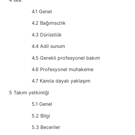
4.1 Genel
4.2 Bağımsızlık
4.3 Dürüstlük
4.4 Adil sunum
4.5 Gerekli profesyonel bakım
4.6 Profesyonel muhakeme
4.7 Kanıta dayalı yaklaşım
5 Takım yetkinliği
5.1 Genel
5.2 Bilgi
5.3 Beceriler