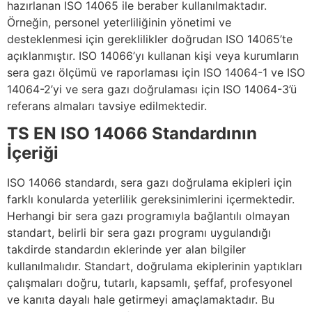
hazırlanan ISO 14065 ile beraber kullanılmaktadır.
Örneğin, personel yeterliliğinin yönetimi ve
desteklenmesi için gereklilikler doğrudan ISO 14065’te
açıklanmıştır. ISO 14066’yı kullanan kişi veya kurumların
sera gazı ölçümü ve raporlaması için ISO 14064-1 ve ISO
14064-2’yi ve sera gazı doğrulaması için ISO 14064-3’ü
referans almaları tavsiye edilmektedir.
TS EN ISO 14066 Standardının
İçeriği
ISO 14066 standardı, sera gazı doğrulama ekipleri için
farklı konularda yeterlilik gereksinimlerini içermektedir.
Herhangi bir sera gazı programıyla bağlantılı olmayan
standart, belirli bir sera gazı programı uygulandığı
takdirde standardın eklerinde yer alan bilgiler
kullanılmalıdır. Standart, doğrulama ekiplerinin yaptıkları
çalışmaları doğru, tutarlı, kapsamlı, şeffaf, profesyonel
ve kanıta dayalı hale getirmeyi amaçlamaktadır. Bu