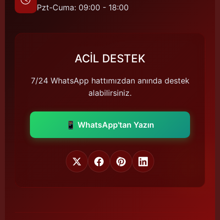
Pzt-Cuma: 09:00 - 18:00
ACİL DESTEK
7/24 WhatsApp hattımızdan anında destek
alabilirsiniz.
📱 WhatsApp'tan Yazın