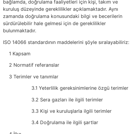
bağlamda, doğrulama faaliyetleri için kişi, takım ve
kuruluş düzeyinde gereklilikler açıklamaktadır. Aynı
zamanda doğrulama konusundaki bilgi ve becerilerin
sürdürülebilir hale gelmesi için de gereklilikler
bulunmaktadır.
ISO 14066 standardının maddelerini şöyle sıralayabiliriz:
1 Kapsam
2 Normatif referanslar
3 Terimler ve tanımlar
3.1 Yeterlilik gereksinimlerine özgü terimler
3.2 Sera gazları ile ilgili terimler
3.3 Kişi ve kuruluşlarla ilgili terimler
3.4 Doğrulama ile ilgili şartlar
4 İlke