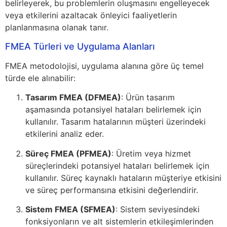
belirleyerek, bu problemlerin oluşmasını engelleyecek
veya etkilerini azaltacak önleyici faaliyetlerin
planlanmasına olanak tanır.
FMEA Türleri ve Uygulama Alanları
FMEA metodolojisi, uygulama alanına göre üç temel
türde ele alınabilir:
Tasarım FMEA (DFMEA)
: Ürün tasarım
aşamasında potansiyel hataları belirlemek için
kullanılır. Tasarım hatalarının müşteri üzerindeki
etkilerini analiz eder.
Süreç FMEA (PFMEA)
: Üretim veya hizmet
süreçlerindeki potansiyel hataları belirlemek için
kullanılır. Süreç kaynaklı hataların müşteriye etkisini
ve süreç performansına etkisini değerlendirir.
Sistem FMEA (SFMEA)
: Sistem seviyesindeki
fonksiyonların ve alt sistemlerin etkileşimlerinden