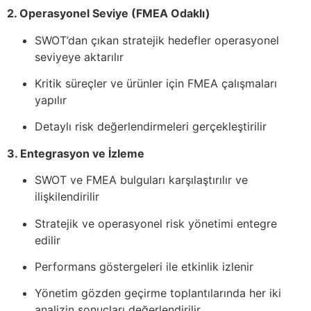
2. Operasyonel Seviye (FMEA Odaklı)
SWOT’dan çıkan stratejik hedefler operasyonel
seviyeye aktarılır
Kritik süreçler ve ürünler için FMEA çalışmaları
yapılır
Detaylı risk değerlendirmeleri gerçekleştirilir
3. Entegrasyon ve İzleme
SWOT ve FMEA bulguları karşılaştırılır ve
ilişkilendirilir
Stratejik ve operasyonel risk yönetimi entegre
edilir
Performans göstergeleri ile etkinlik izlenir
Yönetim gözden geçirme toplantılarında her iki
analizin sonuçları değerlendirilir