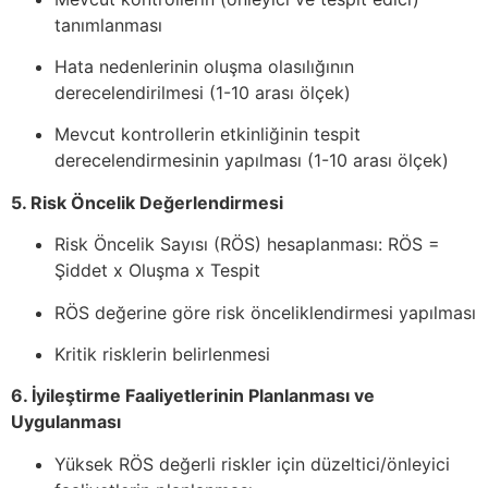
tanımlanması
Hata nedenlerinin oluşma olasılığının
derecelendirilmesi (1-10 arası ölçek)
Mevcut kontrollerin etkinliğinin tespit
derecelendirmesinin yapılması (1-10 arası ölçek)
5. Risk Öncelik Değerlendirmesi
Risk Öncelik Sayısı (RÖS) hesaplanması: RÖS =
Şiddet x Oluşma x Tespit
RÖS değerine göre risk önceliklendirmesi yapılması
Kritik risklerin belirlenmesi
6. İyileştirme Faaliyetlerinin Planlanması ve
Uygulanması
Yüksek RÖS değerli riskler için düzeltici/önleyici