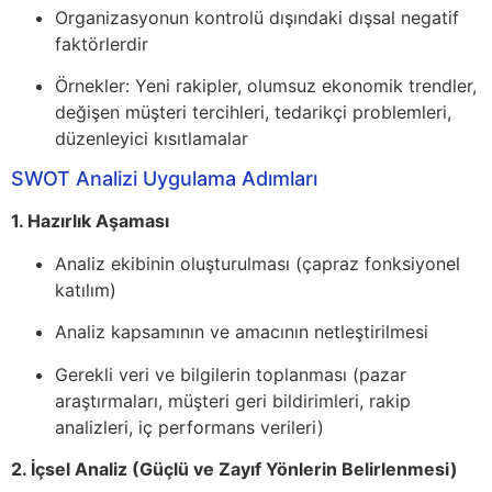
Organizasyonun kontrolü dışındaki dışsal negatif
faktörlerdir
Örnekler: Yeni rakipler, olumsuz ekonomik trendler,
değişen müşteri tercihleri, tedarikçi problemleri,
düzenleyici kısıtlamalar
SWOT Analizi Uygulama Adımları
1. Hazırlık Aşaması
Analiz ekibinin oluşturulması (çapraz fonksiyonel
katılım)
Analiz kapsamının ve amacının netleştirilmesi
Gerekli veri ve bilgilerin toplanması (pazar
araştırmaları, müşteri geri bildirimleri, rakip
analizleri, iç performans verileri)
2. İçsel Analiz (Güçlü ve Zayıf Yönlerin Belirlenmesi)