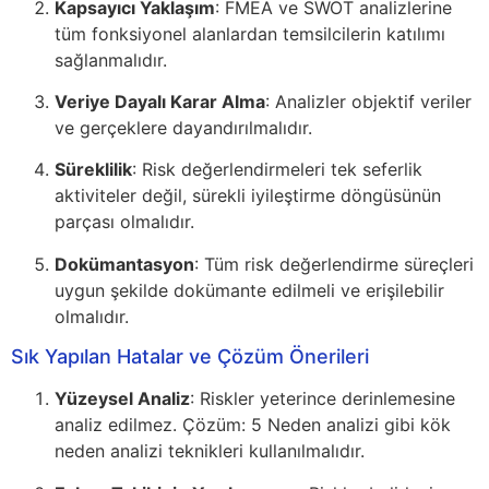
Kapsayıcı Yaklaşım
: FMEA ve SWOT analizlerine
tüm fonksiyonel alanlardan temsilcilerin katılımı
sağlanmalıdır.
Veriye Dayalı Karar Alma
: Analizler objektif veriler
ve gerçeklere dayandırılmalıdır.
Süreklilik
: Risk değerlendirmeleri tek seferlik
aktiviteler değil, sürekli iyileştirme döngüsünün
parçası olmalıdır.
Dokümantasyon
: Tüm risk değerlendirme süreçleri
uygun şekilde dokümante edilmeli ve erişilebilir
olmalıdır.
Sık Yapılan Hatalar ve Çözüm Önerileri
Yüzeysel Analiz
: Riskler yeterince derinlemesine
analiz edilmez. Çözüm: 5 Neden analizi gibi kök
neden analizi teknikleri kullanılmalıdır.