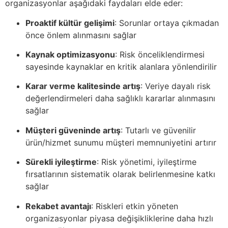
organizasyonlar aşağıdaki faydaları elde eder:
Proaktif kültür gelişimi
: Sorunlar ortaya çıkmadan
önce önlem alınmasını sağlar
Kaynak optimizasyonu
: Risk önceliklendirmesi
sayesinde kaynaklar en kritik alanlara yönlendirilir
Karar verme kalitesinde artış
: Veriye dayalı risk
değerlendirmeleri daha sağlıklı kararlar alınmasını
sağlar
Müşteri güveninde artış
: Tutarlı ve güvenilir
ürün/hizmet sunumu müşteri memnuniyetini artırır
Sürekli iyileştirme
: Risk yönetimi, iyileştirme
fırsatlarının sistematik olarak belirlenmesine katkı
sağlar
Rekabet avantajı
: Riskleri etkin yöneten
organizasyonlar piyasa değişikliklerine daha hızlı