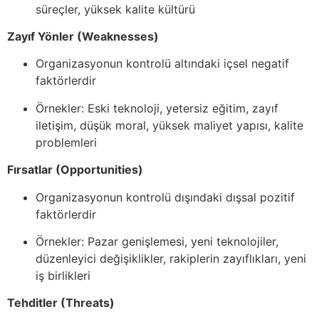
süreçler, yüksek kalite kültürü
Zayıf Yönler (Weaknesses)
Organizasyonun kontrolü altındaki içsel negatif
faktörlerdir
Örnekler: Eski teknoloji, yetersiz eğitim, zayıf
iletişim, düşük moral, yüksek maliyet yapısı, kalite
problemleri
Fırsatlar (Opportunities)
Organizasyonun kontrolü dışındaki dışsal pozitif
faktörlerdir
Örnekler: Pazar genişlemesi, yeni teknolojiler,
düzenleyici değişiklikler, rakiplerin zayıflıkları, yeni
iş birlikleri
Tehditler (Threats)