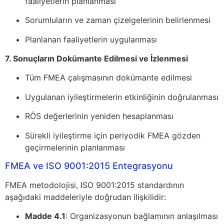
faaliyetlerin planlanması
Sorumluların ve zaman çizelgelerinin belirlenmesi
Planlanan faaliyetlerin uygulanması
7. Sonuçların Dokümante Edilmesi ve İzlenmesi
Tüm FMEA çalışmasının dokümante edilmesi
Uygulanan iyileştirmelerin etkinliğinin doğrulanması
RÖS değerlerinin yeniden hesaplanması
Sürekli iyileştirme için periyodik FMEA gözden
geçirmelerinin planlanması
FMEA ve ISO 9001:2015 Entegrasyonu
FMEA metodolojisi, ISO 9001:2015 standardının
aşağıdaki maddeleriyle doğrudan ilişkilidir:
Madde 4.1
: Organizasyonun bağlamının anlaşılması