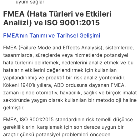
uyum sağlar
FMEA (Hata Türleri ve Etkileri
Analizi) ve ISO 9001:2015
FMEA’nın Tanımı ve Tarihsel Gelişimi
FMEA (Failure Mode and Effects Analysis), sistemlerde,
tasarımlarda, süreçlerde veya hizmetlerde potansiyel
hata türlerini belirlemek, nedenlerini analiz etmek ve bu
hataların etkilerini değerlendirmek için kullanılan
yapılandırılmış ve proaktif bir risk analiz yöntemidir.
Kökeni 1940’lı yıllara, ABD ordusuna dayanan FMEA,
zaman içinde otomotiv, havacılık, sağlık ve birçok imalat
sektöründe yaygın olarak kullanılan bir metodoloji haline
gelmiştir.
FMEA, ISO 9001:2015 standardının risk temelli düşünce
gerekliliklerini karşılamak için son derece uygun bir
araçtır çünkü potansiyel problemleri önceden