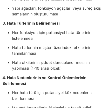
Yapı ağaçları, fonksiyon ağaçları veya süreç akış
şemalarının oluşturulması
3. Hata Türlerinin Belirlenmesi
Her fonksiyon için potansiyel hata türlerinin
listelenmesi
Hata türlerinin müşteri üzerindeki etkilerinin
tanımlanması
Hata etkilerinin şiddet derecelendirmesinin
yapılması (1-10 arası ölçek)
4. Hata Nedenlerinin ve Kontrol Önlemlerinin
Belirlenmesi
Her hata türü için potansiyel kök nedenlerin
belirlenmesi
Mevcut kontrollerin (önleyici ve tespit edici)