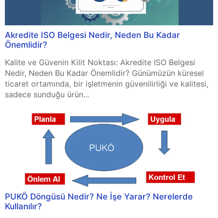
Akredite ISO Belgesi Nedir, Neden Bu Kadar
Önemlidir?
Kalite ve Güvenin Kilit Noktası: Akredite ISO Belgesi
Nedir, Neden Bu Kadar Önemlidir? Günümüzün küresel
ticaret ortamında, bir işletmenin güvenilirliği ve kalitesi,
sadece sunduğu ürün...
PUKÖ Döngüsü Nedir? Ne İşe Yarar? Nerelerde
Kullanılır?