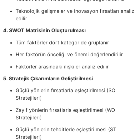
Teknolojik gelişmeler ve inovasyon fırsatları analiz
edilir
4. SWOT Matrisinin Oluşturulması
Tüm faktörler dört kategoride gruplanır
Her faktörün önceliği ve önemi değerlendirilir
Faktörler arasındaki ilişkiler analiz edilir
5. Stratejik Çıkarımların Geliştirilmesi
Güçlü yönlerin fırsatlarla eşleştirilmesi (SO
Stratejileri)
Zayıf yönlerin fırsatlarla eşleştirilmesi (WO
Stratejileri)
Güçlü yönlerin tehditlerle eşleştirilmesi (ST
Stratejileri)