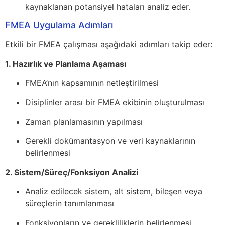
kaynaklanan potansiyel hataları analiz eder.
FMEA Uygulama Adımları
Etkili bir FMEA çalışması aşağıdaki adımları takip eder:
1. Hazırlık ve Planlama Aşaması
FMEA’nın kapsamının netleştirilmesi
Disiplinler arası bir FMEA ekibinin oluşturulması
Zaman planlamasının yapılması
Gerekli dokümantasyon ve veri kaynaklarının
belirlenmesi
2. Sistem/Süreç/Fonksiyon Analizi
Analiz edilecek sistem, alt sistem, bileşen veya
süreçlerin tanımlanması
Fonksiyonların ve gerekliliklerin belirlenmesi