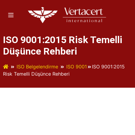
ISO 9001:2015 Risk Temelli
Düşünce Rehberi
ISO Belgelendirme
ISO 9001
ISO 9001:2015
Risk Temelli Düşünce Rehberi