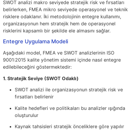
SWOT analizi makro seviyede stratejik risk ve fırsatları
belirlerken, FMEA mikro seviyede operasyonel ve teknik
risklere odaklanır. İki metodolojinin entegre kullanımı,
organizasyonun hem stratejik hem de operasyonel
risklerini kapsamlı bir şekilde ele almasını sağlar.
Entegre Uygulama Modeli
Aşağıdaki model, FMEA ve SWOT analizlerinin ISO
9001:2015 kalite yönetim sistemi içinde nasıl entegre
edilebileceğini göstermektedir:
1. Stratejik Seviye (SWOT Odaklı)
SWOT analizi ile organizasyonun stratejik risk ve
fırsatları belirlenir
Kalite hedefleri ve politikaları bu analizler ışığında
oluşturulur
Kaynak tahsisleri stratejik önceliklere göre yapılır