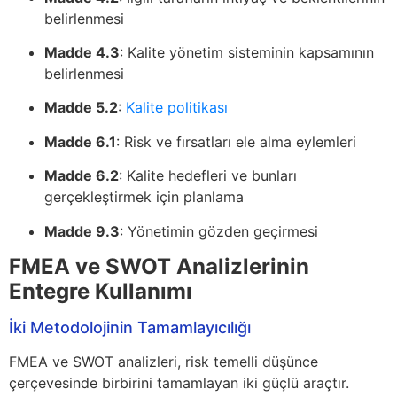
belirlenmesi
Madde 4.3
: Kalite yönetim sisteminin kapsamının
belirlenmesi
Madde 5.2
:
Kalite politikası
Madde 6.1
: Risk ve fırsatları ele alma eylemleri
Madde 6.2
: Kalite hedefleri ve bunları
gerçekleştirmek için planlama
Madde 9.3
: Yönetimin gözden geçirmesi
FMEA ve SWOT Analizlerinin
Entegre Kullanımı
İki Metodolojinin Tamamlayıcılığı
FMEA ve SWOT analizleri, risk temelli düşünce
çerçevesinde birbirini tamamlayan iki güçlü araçtır.