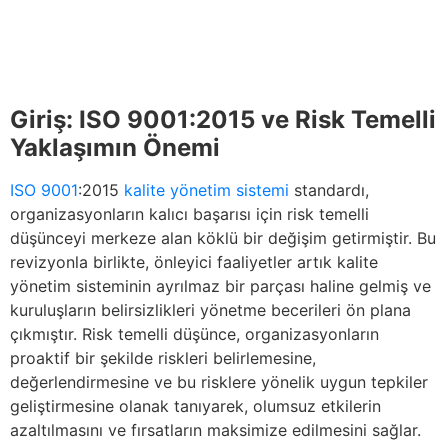
Giriş: ISO 9001:2015 ve Risk Temelli
Yaklaşımın Önemi
ISO 9001
:2015
kalite yönetim sistemi
standardı,
organizasyonların kalıcı başarısı için risk temelli
düşünceyi merkeze alan köklü bir değişim getirmiştir. Bu
revizyonla birlikte, önleyici faaliyetler artık kalite
yönetim sisteminin ayrılmaz bir parçası haline gelmiş ve
kuruluşların belirsizlikleri yönetme becerileri ön plana
çıkmıştır. Risk temelli düşünce, organizasyonların
proaktif bir şekilde riskleri belirlemesine,
değerlendirmesine ve bu risklere yönelik uygun tepkiler
geliştirmesine olanak tanıyarek, olumsuz etkilerin
azaltılmasını ve fırsatların maksimize edilmesini sağlar.