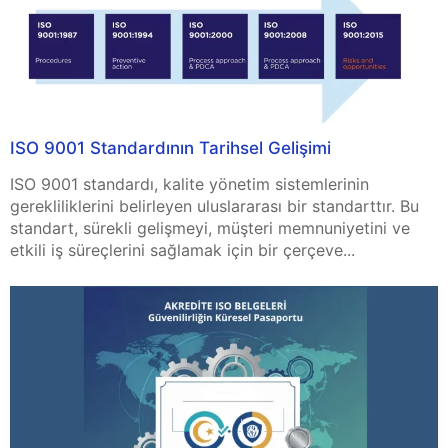
ISO 9001 Standardının Tarihsel Gelişimi
ISO 9001 standardı, kalite yönetim sistemlerinin
gerekliliklerini belirleyen uluslararası bir standarttır. Bu
standart, sürekli gelişmeyi, müşteri memnuniyetini ve
etkili iş süreçlerini sağlamak için bir çerçeve...