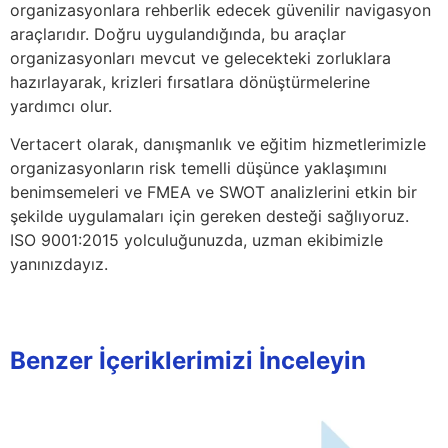
organizasyonlara rehberlik edecek güvenilir navigasyon
araçlarıdır. Doğru uygulandığında, bu araçlar
organizasyonları mevcut ve gelecekteki zorluklara
hazırlayarak, krizleri fırsatlara dönüştürmelerine
yardımcı olur.
Vertacert olarak, danışmanlık ve eğitim hizmetlerimizle
organizasyonların risk temelli düşünce yaklaşımını
benimsemeleri ve FMEA ve SWOT analizlerini etkin bir
şekilde uygulamaları için gereken desteği sağlıyoruz.
ISO 9001:2015 yolculuğunuzda, uzman ekibimizle
yanınızdayız.
Benzer İçeriklerimizi İnceleyin