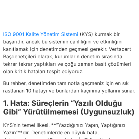
ISO 9001
Kalite Yönetim Sistemi
(KYS) kurmak bir
başarıdır, ancak bu sistemin canlılığını ve etkinliğini
kanıtlamak için denetimden geçmesi gerekir. Vertacert
Başdenetçileri olarak, kurumların denetim sırasında
tekrar tekrar yaptıkları ve çoğu zaman basit çözümleri
olan kritik hataları tespit ediyoruz.
Bu rehber, denetimden tam notla geçmeniz için en sık
rastlanan 10 hatayı ve bunlardan kaçınma yollarını sunar.
1. Hata: Süreçlerin “Yazılı Olduğu
Gibi” Yürütülmemesi (Uygunsuzluk)
KYS’nin temel ilkesi, **”Yazdığınızı Yapın, Yaptığınızı
Yazın”**dır. Denetimlerde en büyük hata,