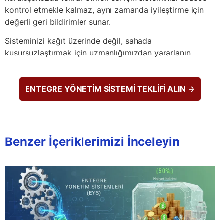
kontrol etmekle kalmaz, aynı zamanda iyileştirme için
değerli geri bildirimler sunar.
Sisteminizi kağıt üzerinde değil, sahada
kusursuzlaştırmak için uzmanlığımızdan yararlanın.
ENTEGRE YÖNETİM SİSTEMİ TEKLİFİ ALIN →
Benzer İçeriklerimizi İnceleyin