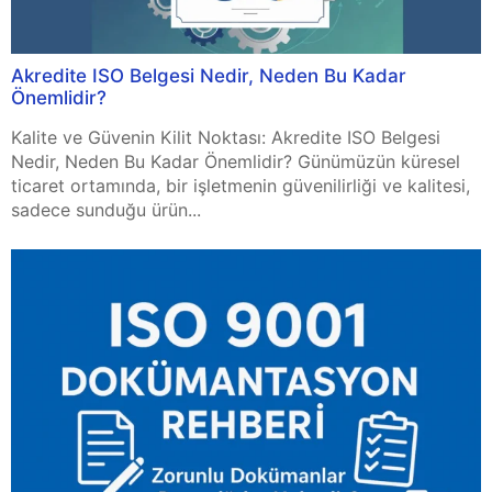
Akredite ISO Belgesi Nedir, Neden Bu Kadar
Önemlidir?
Kalite ve Güvenin Kilit Noktası: Akredite ISO Belgesi
Nedir, Neden Bu Kadar Önemlidir? Günümüzün küresel
ticaret ortamında, bir işletmenin güvenilirliği ve kalitesi,
sadece sunduğu ürün...