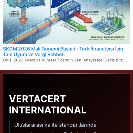
SKDM 2026 Mali Dönemi Başladı: Türk İhracatçısı İçin
Tam Uyum ve Vergi Rehberi
Giriş: 2026 Miladı ve Küresel Ticaretin Yeni Anayasası “Geçiş bitti,...
VERTACERT
INTERNATIONAL
Uluslararası kalite standartlarında