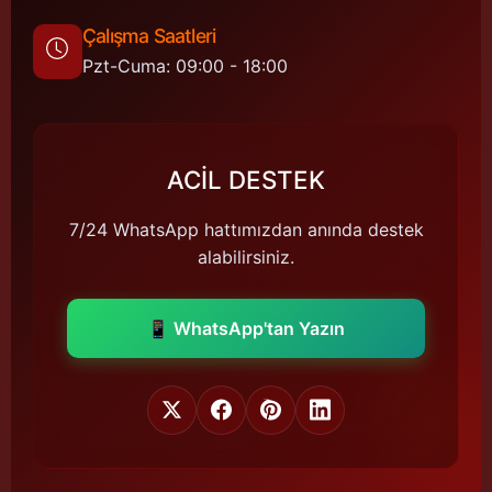
Çalışma Saatleri
Pzt-Cuma: 09:00 - 18:00
ACİL DESTEK
7/24 WhatsApp hattımızdan anında destek
alabilirsiniz.
📱 WhatsApp'tan Yazın