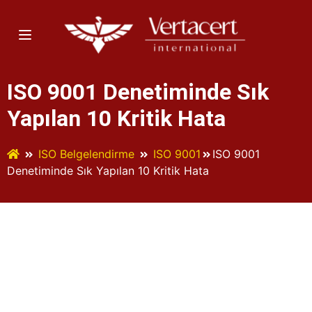
ISO 9001 Denetiminde Sık
Yapılan 10 Kritik Hata
ISO Belgelendirme
ISO 9001
ISO 9001
Denetiminde Sık Yapılan 10 Kritik Hata