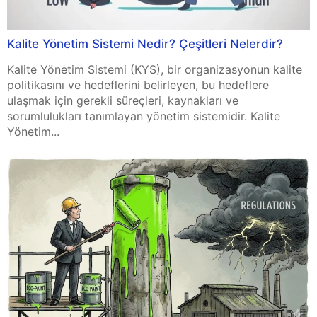
Kalite Yönetim Sistemi Nedir? Çeşitleri Nelerdir?
Kalite Yönetim Sistemi (KYS), bir organizasyonun kalite
politikasını ve hedeflerini belirleyen, bu hedeflere
ulaşmak için gerekli süreçleri, kaynakları ve
sorumlulukları tanımlayan yönetim sistemidir. Kalite
Yönetim...