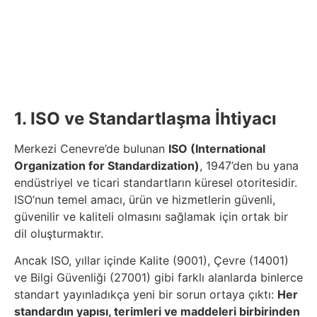
1. ISO ve Standartlaşma İhtiyacı
Merkezi Cenevre’de bulunan
ISO (International
Organization for Standardization)
, 1947’den bu yana
endüstriyel ve ticari standartların küresel otoritesidir.
ISO’nun temel amacı, ürün ve hizmetlerin güvenli,
güvenilir ve kaliteli olmasını sağlamak için ortak bir
dil oluşturmaktır.
Ancak ISO, yıllar içinde Kalite (9001), Çevre (14001)
ve Bilgi Güvenliği (27001) gibi farklı alanlarda binlerce
standart yayınladıkça yeni bir sorun ortaya çıktı:
Her
standardın yapısı, terimleri ve maddeleri birbirinden