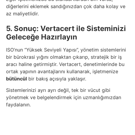
diğerlerini eklemek sandığınızdan çok daha kolay ve
az maliyetlidir.
5. Sonuç: Vertacert ile Sisteminizi
Geleceğe Hazırlayın
ISO’nun “Yüksek Seviyeli Yapısı”, yönetim sistemlerini
bir bürokrasi yığını olmaktan çıkarıp, stratejik bir iş
aracı haline getirmiştir. Vertacert, denetimlerinde bu
ortak yapının avantajlarını kullanarak, işletmenize
bütüncül
bir bakış açısıyla yaklaşır.
Sistemlerinizi ayrı ayrı değil, tek bir vücut gibi
yönetmek ve belgelendirmek için uzmanlığımızdan
faydalanın.