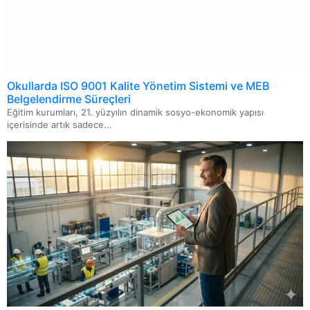
Okullarda ISO 9001 Kalite Yönetim Sistemi ve MEB
Belgelendirme Süreçleri
Eğitim kurumları, 21. yüzyılın dinamik sosyo-ekonomik yapısı
içerisinde artık sadece...