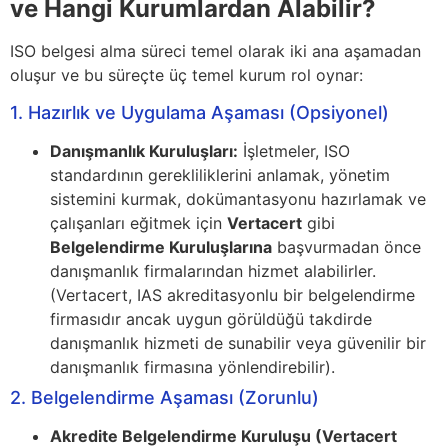
ve Hangi Kurumlardan Alabilir?
ISO belgesi alma süreci temel olarak iki ana aşamadan
oluşur ve bu süreçte üç temel kurum rol oynar:
1. Hazırlık ve Uygulama Aşaması (Opsiyonel)
Danışmanlık Kuruluşları:
İşletmeler, ISO
standardının gerekliliklerini anlamak, yönetim
sistemini kurmak, dokümantasyonu hazırlamak ve
çalışanları eğitmek için
Vertacert
gibi
Belgelendirme Kuruluşlarına
başvurmadan önce
danışmanlık firmalarından hizmet alabilirler.
(Vertacert, IAS akreditasyonlu bir belgelendirme
firmasıdır ancak uygun görüldüğü takdirde
danışmanlık hizmeti de sunabilir veya güvenilir bir
danışmanlık firmasına yönlendirebilir).
2. Belgelendirme Aşaması (Zorunlu)
Akredite Belgelendirme Kuruluşu (Vertacert