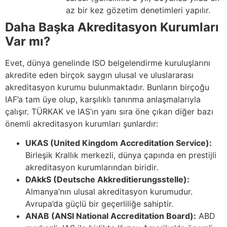
az bir kez gözetim denetimleri yapılır.
Daha Başka Akreditasyon Kurumları
Var mı?
Evet, dünya genelinde ISO belgelendirme kuruluşlarını
akredite eden birçok saygın ulusal ve uluslararası
akreditasyon kurumu bulunmaktadır. Bunların birçoğu
IAF’a tam üye olup, karşılıklı tanınma anlaşmalarıyla
çalışır. TÜRKAK ve IAS’ın yanı sıra öne çıkan diğer bazı
önemli akreditasyon kurumları şunlardır:
UKAS (United Kingdom Accreditation Service):
Birleşik Krallık merkezli, dünya çapında en prestijli
akreditasyon kurumlarından biridir.
DAkkS (Deutsche Akkreditierungsstelle):
Almanya’nın ulusal akreditasyon kurumudur.
Avrupa’da güçlü bir geçerliliğe sahiptir.
ANAB (ANSI National Accreditation Board):
ABD