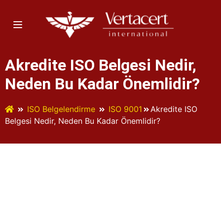
Akredite ISO Belgesi Nedir,
Neden Bu Kadar Önemlidir?
ISO Belgelendirme
ISO 9001
Akredite ISO
Belgesi Nedir, Neden Bu Kadar Önemlidir?