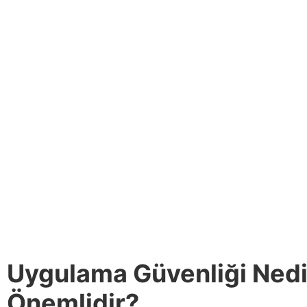
Uygulama Güvenliği Nedi
Önemlidir?