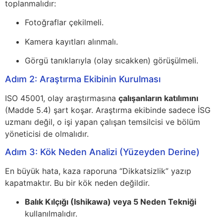
toplanmalıdır:
Fotoğraflar çekilmeli.
Kamera kayıtları alınmalı.
Görgü tanıklarıyla (olay sıcakken) görüşülmeli.
Adım 2: Araştırma Ekibinin Kurulması
ISO 45001, olay araştırmasına
çalışanların katılımını
(Madde 5.4) şart koşar. Araştırma ekibinde sadece İSG
uzmanı değil, o işi yapan çalışan temsilcisi ve bölüm
yöneticisi de olmalıdır.
Adım 3: Kök Neden Analizi (Yüzeyden Derine)
En büyük hata, kaza raporuna “Dikkatsizlik” yazıp
kapatmaktır. Bu bir kök neden değildir.
Balık Kılçığı (Ishikawa) veya 5 Neden Tekniği
kullanılmalıdır.