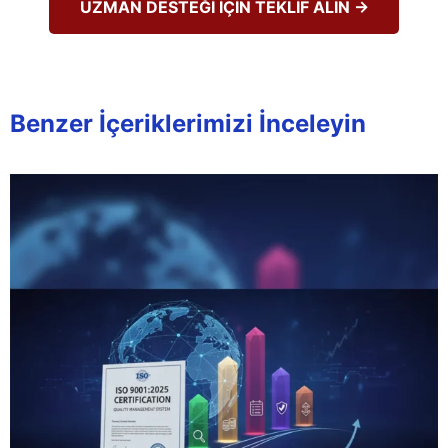
UZMAN DESTEĞİ İÇİN TEKLİF ALIN →
Benzer İçeriklerimizi İnceleyin