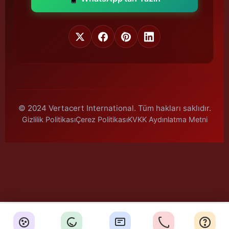
© 2024 Vertacert International. Tüm hakları saklıdır.
Gizlilik Politikası
Çerez Politikası
KVKK Aydınlatma Metni