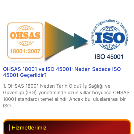
OHSAS 18001 vs ISO 45001: Neden Sadece ISO
45001 Geçerlidir?
1. OHSAS 18001 Neden Tarih Oldu? İş Sağlığı ve
Güvenliği (İSG) yönetiminde uzun yıllar boyunca OHSAS
18001 standardı temel alındı. Ancak bu, uluslararası bir
ISO...
Hizmetlerimiz