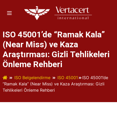
ISO 45001’de “Ramak Kala”
(Near Miss) ve Kaza
Araştırması: Gizli Tehlikeleri
Önleme Rehberi
ISO Belgelendirme
ISO 45001
ISO 45001’de
“Ramak Kala” (Near Miss) ve Kaza Araştırması: Gizli
Tehlikeleri Önleme Rehberi