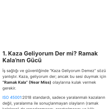
1. Kaza Geliyorum Der mi? Ramak
Kala’nın Gücü
İş sağlığı ve güvenliğinde “Kaza Geliyorum Demez” sözü
yanlıştır. Kaza, geliyorum der; ancak bu sesi duymak için
“Ramak Kala” (Near Miss)
olaylarına kulak vermek
gerekir.
ISO 45001
:2018 standardı, sadece yaralanmalı kazaların
değil, yaralanma ile sonuçlanmayan olayların (ramak