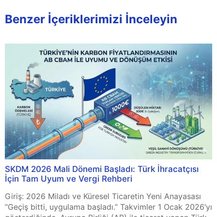
Benzer İçeriklerimizi İnceleyin
SKDM 2026 Mali Dönemi Başladı: Türk İhracatçısı
İçin Tam Uyum ve Vergi Rehberi
Giriş: 2026 Miladı ve Küresel Ticaretin Yeni Anayasası
“Geçiş bitti, uygulama başladı.” Takvimler 1 Ocak 2026‘yı