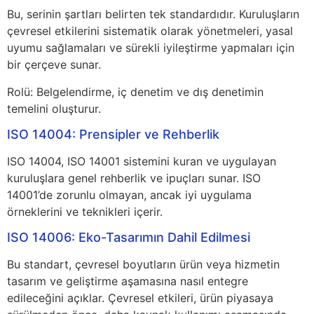
Bu, serinin şartları belirten tek standardıdır. Kuruluşların
çevresel etkilerini sistematik olarak yönetmeleri, yasal
uyumu sağlamaları ve sürekli iyileştirme yapmaları için
bir çerçeve sunar.
Rolü: Belgelendirme, iç denetim ve dış denetimin
temelini oluşturur.
ISO 14004: Prensipler ve Rehberlik
ISO 14004, ISO 14001 sistemini kuran ve uygulayan
kuruluşlara genel rehberlik ve ipuçları sunar. ISO
14001’de zorunlu olmayan, ancak iyi uygulama
örneklerini ve teknikleri içerir.
ISO 14006: Eko-Tasarımın Dahil Edilmesi
Bu standart, çevresel boyutların ürün veya hizmetin
tasarım ve geliştirme aşamasına nasıl entegre
edileceğini açıklar. Çevresel etkileri, ürün piyasaya