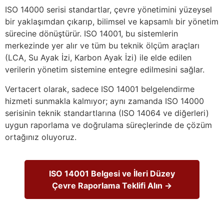
ISO 14000 serisi standartlar, çevre yönetimini yüzeysel
bir yaklaşımdan çıkarıp, bilimsel ve kapsamlı bir yönetim
sürecine dönüştürür. ISO 14001, bu sistemlerin
merkezinde yer alır ve tüm bu teknik ölçüm araçları
(LCA, Su Ayak İzi, Karbon Ayak İzi) ile elde edilen
verilerin yönetim sistemine entegre edilmesini sağlar.
Vertacert olarak, sadece ISO 14001 belgelendirme
hizmeti sunmakla kalmıyor; aynı zamanda ISO 14000
serisinin teknik standartlarına (ISO 14064 ve diğerleri)
uygun raporlama ve doğrulama süreçlerinde de çözüm
ortağınız oluyoruz.
ISO 14001 Belgesi ve İleri Düzey
Çevre Raporlama Teklifi Alın →