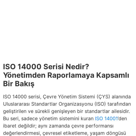
ISO 14000 Serisi Nedir?
Yönetimden Raporlamaya Kapsamlı
Bir Bakış
ISO 14000 serisi, Çevre Yönetim Sistemi (ÇYS) alanında
Uluslararası Standartlar Organizasyonu (ISO) tarafından
geliştirilen ve sürekli genişleyen bir standartlar ailesidir.
Bu seri, sadece yönetim sistemini kuran
ISO 14001
’den
ibaret değildir; aynı zamanda çevre performansı
değerlendirmesi, çevresel etiketleme, yaşam döngüsü