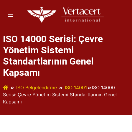
ISO 14000 Serisi: Çevre
Yönetim Sistemi
Standartlarının Genel
Kapsamı
ISO Belgelendirme
ISO 14001
ISO 14000
Serisi: Çevre Yönetim Sistemi Standartlarının Genel
Kapsamı